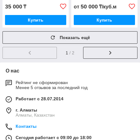
35 000
50 000
₸
от
₸/куб.м
Купить
Купить
Показать ещё
1
/ 2
О нас
Рейтинг не сформирован
Менее 5 отзывов за последний год
Работает с 28.07.2014
г. Алматы
Алматы, Казахстан
Контакты
Сегодня работает с 09:00 до 18:00