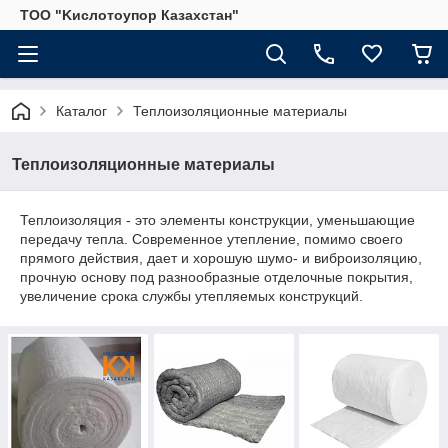
ТОО "Kислoтoупoр Казахстaн"
Каталог
Теплоизоляционные материалы
Теплоизоляционные материалы
Теплоизоляция - это элементы конструкции, уменьшающие
передачу тепла. Современное утепление, помимо своего
прямого действия, дает и хорошую шумо- и виброизоляцию,
прочную основу под разнообразные отделочные покрытия,
увеличение срока службы утепляемых конструкций.