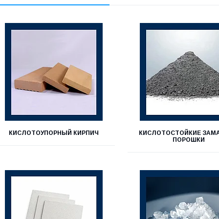
КИСЛОТОУПОРНЫЙ КИРПИЧ
КИСЛОТОСТОЙКИЕ ЗАМА
ПОРОШКИ