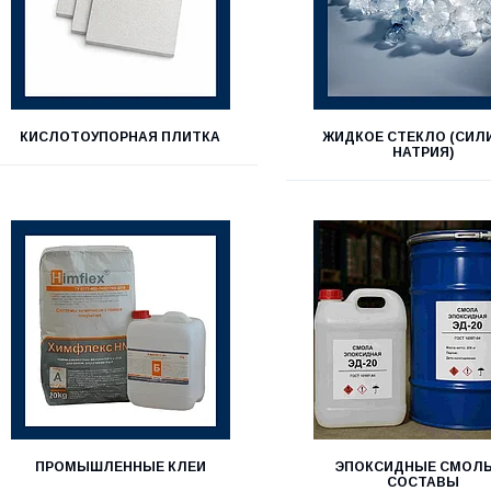
КИСЛОТОУПОРНАЯ ПЛИТКА
ЖИДКОЕ СТЕКЛО (СИЛ
НАТРИЯ)
ПРОМЫШЛЕННЫЕ КЛЕИ
ЭПОКСИДНЫЕ СМОЛЫ
СОСТАВЫ