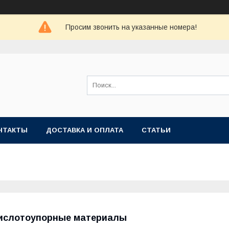
Просим звонить на указанные номера!
НТАКТЫ
ДОСТАВКА И ОПЛАТА
СТАТЬИ
ислотоупорные материалы