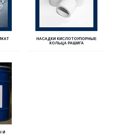
ИКАТ
НАСАДКИ КИСЛОТОУПОРНЫЕ
КОЛЬЦА РАШИГА
 И