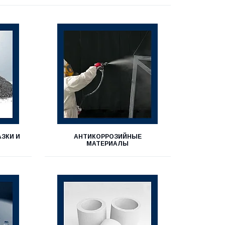
ЗКИ И
АНТИКОРРОЗИЙНЫЕ
МАТЕРИАЛЫ