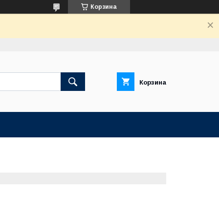
Корзина
Корзина