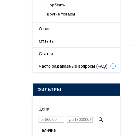
Сорбенты
Другие товары
О нас
Отзывы
Статьи
Часто задаваемые вопросы (FAQ)
ФИЛЬТРЫ
Цена
Наличие