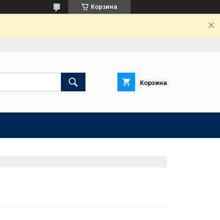
Корзина
Корзина