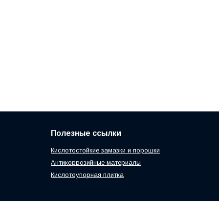
Полезные ссылки
Кислотостойкие замазки и порошки
Антикоррозийные материалы
Кислотоупорная плитка