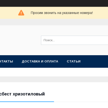
Просим звонить на указанные номера!
НТАКТЫ
ДОСТАВКА И ОПЛАТА
СТАТЬИ
сбест хризотиловый