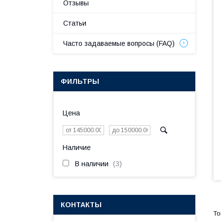
Отзывы
Статьи
Часто задаваемые вопросы (FAQ)
ФИЛЬТРЫ
Цена
Наличие
В наличии
3
КОНТАКТЫ