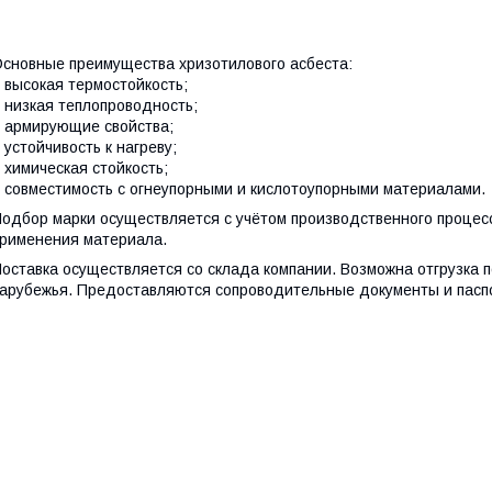
сновные преимущества хризотилового асбеста:
 высокая термостойкость;
 низкая теплопроводность;
 армирующие свойства;
 устойчивость к нагреву;
 химическая стойкость;
 совместимость с огнеупорными и кислотоупорными материалами.
одбор марки осуществляется с учётом производственного процесс
рименения материала.
оставка осуществляется со склада компании. Возможна отгрузка п
арубежья. Предоставляются сопроводительные документы и пасп