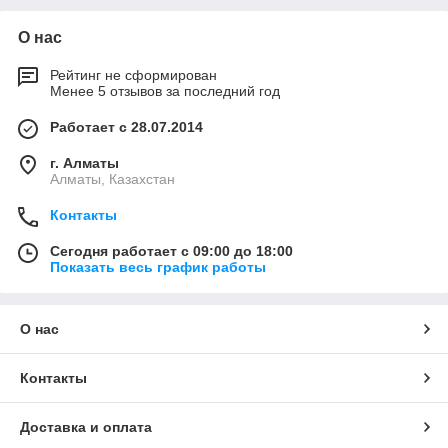
О нас
Рейтинг не сформирован
Менее 5 отзывов за последний год
Работает с 28.07.2014
г. Алматы
Алматы, Казахстан
Контакты
Сегодня работает с 09:00 до 18:00
Показать весь график работы
О нас
Контакты
Доставка и оплата