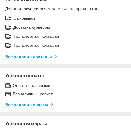
Доставка осуществляется только по предоплате.
Самовывоз
Доставка курьером
Транспортная компания
Транспортная компания
Все условия доставки
Условия оплаты
Оплата наличными
Безналичный расчет
Все условия оплаты
Условия возврата