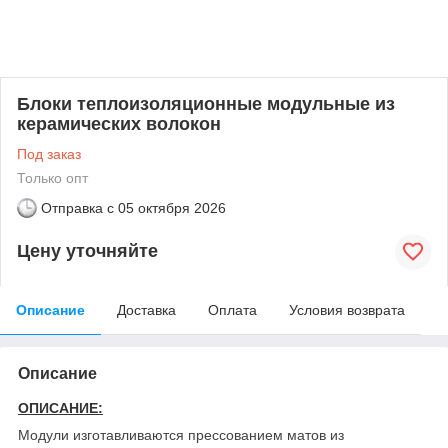
Блоки теплоизоляционные модульные из
керамических волокон
Под заказ
Только опт
Отправка с
05 октября 2026
Цену уточняйте
Описание
Доставка
Оплата
Условия возврата
Описание
ОПИСАНИЕ:
Модули изготавливаются прессованием матов из