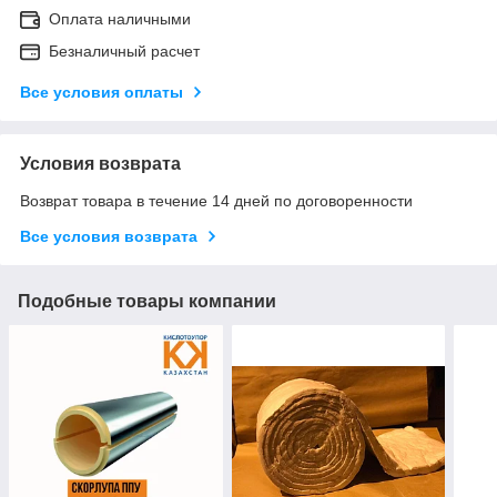
Оплата наличными
Безналичный расчет
Все условия оплаты
Условия возврата
Возврат товара в течение 14 дней по договоренности
Все условия возврата
Подобные товары компании