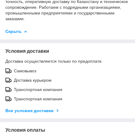
точность, оперативную доставку по Казахстану и техническое
сопровождение. Работаем с подрядными организациями,
промышленными предприятиями и государственными
заказами.
Скрыть
Условия доставки
Доставка осуществляется только по предоплате.
Самовывоз
Доставка курьером
Транспортная компания
Транспортная компания
Все условия доставки
Условия оплаты