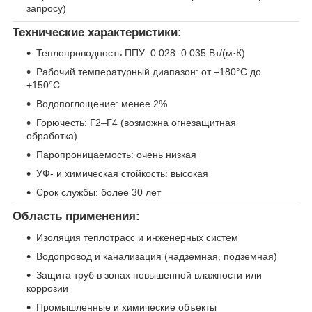
запросу)
Технические характеристики:
Теплопроводность ППУ: 0.028–0.035 Вт/(м·К)
Рабочий температурный диапазон: от –180°C до
+150°C
Водопоглощение: менее 2%
Горючесть: Г2–Г4 (возможна огнезащитная
обработка)
Паропроницаемость: очень низкая
УФ- и химическая стойкость: высокая
Срок службы: более 30 лет
Область применения:
Изоляция теплотрасс и инженерных систем
Водопровод и канализация (надземная, подземная)
Защита труб в зонах повышенной влажности или
коррозии
Промышленные и химические объекты