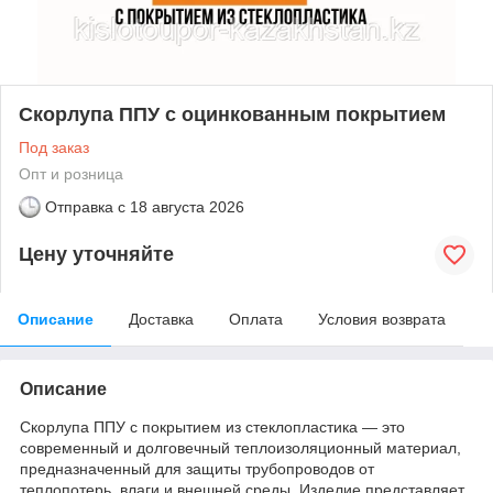
Скорлупа ППУ с оцинкованным покрытием
Под заказ
Опт и розница
Отправка с
18 августа 2026
Цену уточняйте
Описание
Доставка
Оплата
Условия возврата
Описание
Скорлупа ППУ с покрытием из стеклопластика — это
современный и долговечный теплоизоляционный материал,
предназначенный для защиты трубопроводов от
теплопотерь, влаги и внешней среды. Изделие представляет