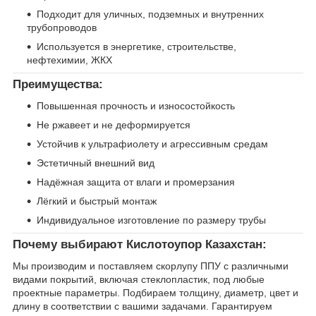
Подходит для уличных, подземных и внутренних
трубопроводов
Используется в энергетике, строительстве,
нефтехимии, ЖКХ
Преимущества:
Повышенная прочность и износостойкость
Не ржавеет и не деформируется
Устойчив к ультрафиолету и агрессивным средам
Эстетичный внешний вид
Надёжная защита от влаги и промерзания
Лёгкий и быстрый монтаж
Индивидуальное изготовление по размеру трубы
Почему выбирают Кислотоупор Казахстан:
Мы производим и поставляем скорлупу ППУ с различными
видами покрытий, включая стеклопластик, под любые
проектные параметры. Подбираем толщину, диаметр, цвет и
длину в соответствии с вашими задачами. Гарантируем