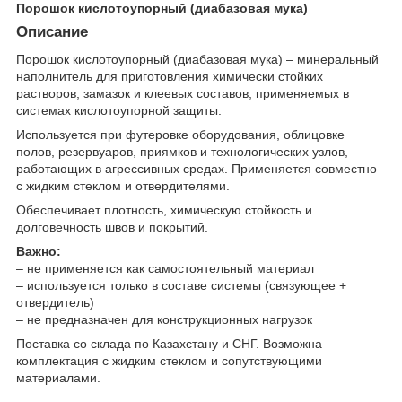
Порошок кислотоупорный (диабазовая мука)
Описание
Порошок кислотоупорный (диабазовая мука) – минеральный
наполнитель для приготовления химически стойких
растворов, замазок и клеевых составов, применяемых в
системах кислотоупорной защиты.
Используется при футеровке оборудования, облицовке
полов, резервуаров, приямков и технологических узлов,
работающих в агрессивных средах. Применяется совместно
с жидким стеклом и отвердителями.
Обеспечивает плотность, химическую стойкость и
долговечность швов и покрытий.
Важно:
– не применяется как самостоятельный материал
– используется только в составе системы (связующее +
отвердитель)
– не предназначен для конструкционных нагрузок
Поставка со склада по Казахстану и СНГ. Возможна
комплектация с жидким стеклом и сопутствующими
материалами.