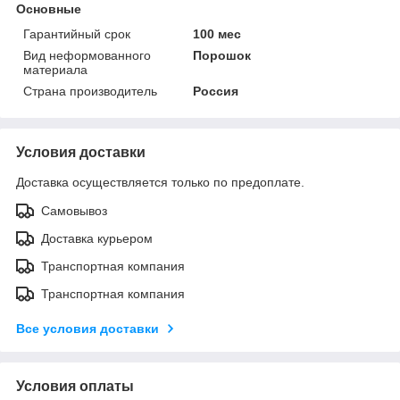
Основные
Гарантийный срок
100 мес
Вид неформованного
Порошок
материала
Страна производитель
Россия
Условия доставки
Доставка осуществляется только по предоплате.
Самовывоз
Доставка курьером
Транспортная компания
Транспортная компания
Все условия доставки
Условия оплаты