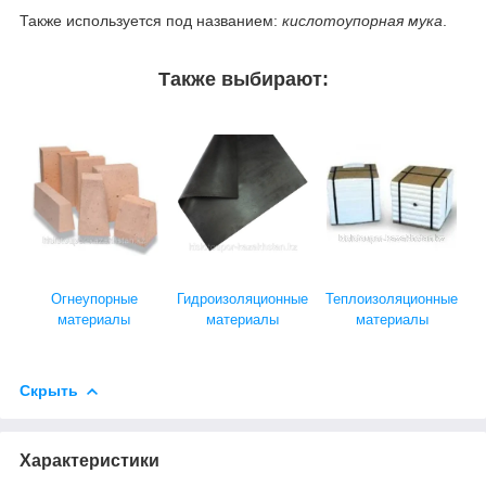
Также используется под названием:
кислотоупорная мука
.
Также выбирают:
Огнеупорные
Гидроизоляционные
Теплоизоляционные
материалы
материалы
материалы
Скрыть
Характеристики