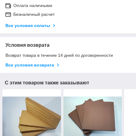
Оплата наличными
Безналичный расчет
Все условия оплаты
Условия возврата
Возврат товара в течение 14 дней по договоренности
Все условия возврата
С этим товаром также заказывают