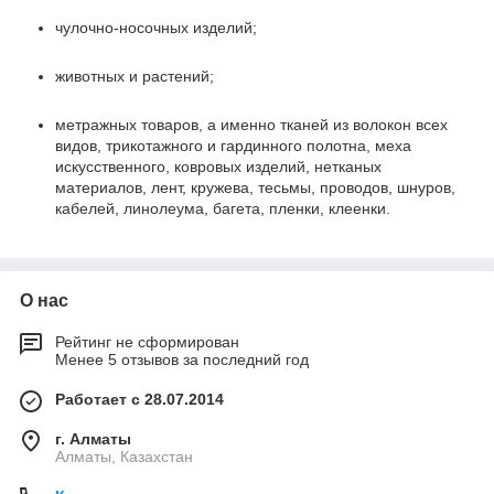
чулочно-носочных изделий;
животных и растений;
метражных товаров, а именно тканей из волокон всех
видов, трикотажного и гардинного полотна, меха
искусственного, ковровых изделий, нетканых
материалов, лент, кружева, тесьмы, проводов, шнуров,
кабелей, линолеума, багета, пленки, клеенки.
О нас
Рейтинг не сформирован
Менее 5 отзывов за последний год
Работает с 28.07.2014
г. Алматы
Алматы, Казахстан