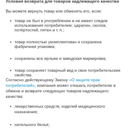
Условия возврата для товаров надлежащего качества
Вы можете вернуть товар или обменять его, если:
товар не был в употреблении и не имеет следов
использования потребителем: царапин, сколов,
потёртостей, пятен и т. п.;
товар полностью укомплектован и сохранена
фабричная упаковка;
сохранены все ярлыки и заводская маркировка;
товар сохраняет товарный вид и свои потребительские
свойства.
Согласно действующему Закону
«О защите прав
потребителей»
, компания может отказать потребителю в
обмене и возврате следующих товаров надлежащего
качества:
лекарственных средств, изделий медицинского
назначения;
нательного белья;