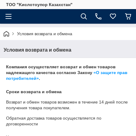
ТОО "Kислoтoупoр Казахстaн"
Условия возврата и обмена
Условия возврата и обмена
Компания осуществляет возврат и обмен товаров
надлежащего качества согласно Закону
«О защите прав
потребителей»
.
Сроки возврата и обмена
Возврат и обмен товаров возможен в течение
14 дней
после
получения товара покупателем.
Обратная доставка товаров осуществляется по
договоренности