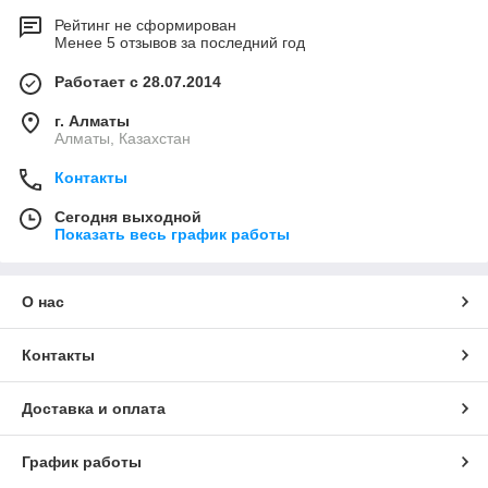
Рейтинг не сформирован
Менее 5 отзывов за последний год
Работает с 28.07.2014
г. Алматы
Алматы, Казахстан
Контакты
Сегодня выходной
Показать весь график работы
О нас
Контакты
Доставка и оплата
График работы