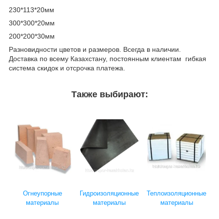
230*113*20мм
300*300*20мм
200*200*30мм
Разновидности цветов и размеров. Всегда в наличии.
Доставка по всему Казахстану, постоянным клиентам гибкая
система скидок и отсрочка платежа.
Также выбирают:
Огнеупорные
Гидроизоляционные
Теплоизоляционные
материалы
материалы
материалы