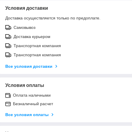
Условия доставки
Доставка осуществляется только по предоплате.
Самовывоз
Доставка курьером
Транспортная компания
Транспортная компания
Все условия доставки
Условия оплаты
Оплата наличными
Безналичный расчет
Все условия оплаты