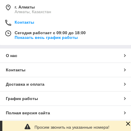
г. Алматы
Алматы, Казахстан
Контакты
Сегодня работает с 09:00 до 18:00
Показать весь график работы
О нас
Контакты
Доставка и оплата
График работы
Полная версия сайта
Просим звонить на указанные номера!
Сайт создан на маркетплейсе
Satu.kz