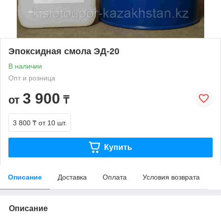
Эпоксидная смола ЭД-20
В наличии
Опт и розница
3 900
от
₸
3 800 ₸
от 10 шт.
Купить
Описание
Доставка
Оплата
Условия возврата
Описание