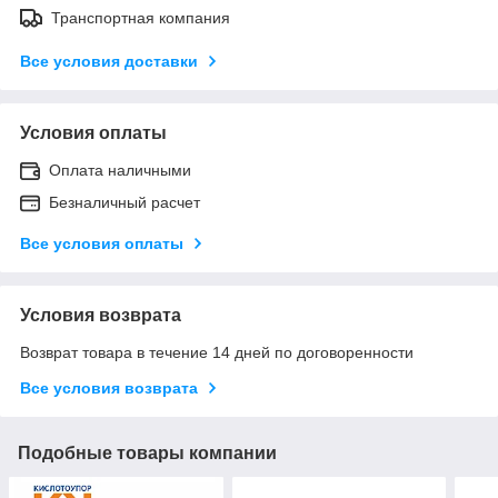
Транспортная компания
Все условия доставки
Условия оплаты
Оплата наличными
Безналичный расчет
Все условия оплаты
Условия возврата
Возврат товара в течение 14 дней по договоренности
Все условия возврата
Подобные товары компании