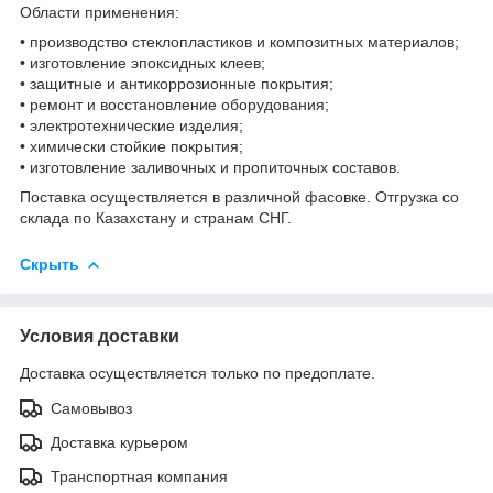
Области применения:
• производство стеклопластиков и композитных материалов;
• изготовление эпоксидных клеев;
• защитные и антикоррозионные покрытия;
• ремонт и восстановление оборудования;
• электротехнические изделия;
• химически стойкие покрытия;
• изготовление заливочных и пропиточных составов.
Поставка осуществляется в различной фасовке. Отгрузка со
склада по Казахстану и странам СНГ.
Скрыть
Условия доставки
Доставка осуществляется только по предоплате.
Самовывоз
Доставка курьером
Транспортная компания