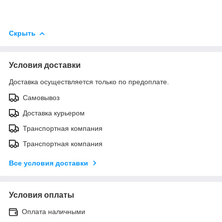
Скрыть
Условия доставки
Доставка осуществляется только по предоплате.
Самовывоз
Доставка курьером
Транспортная компания
Транспортная компания
Все условия доставки
Условия оплаты
Оплата наличными