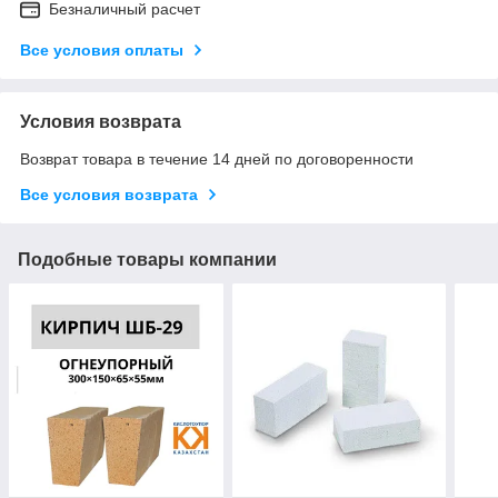
Безналичный расчет
Все условия оплаты
Условия возврата
Возврат товара в течение 14 дней по договоренности
Все условия возврата
Подобные товары компании