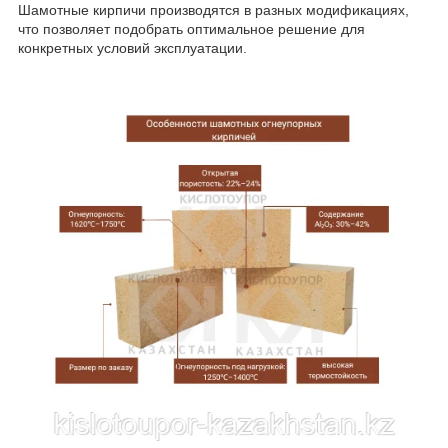
Шамотные кирпичи производятся в разных модификациях,
что позволяет подобрать оптимальное решение для
конкретных условий эксплуатации.