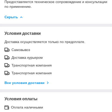
Предоставляется техническое сопровождение и консультации
по применению.
Скрыть
Условия доставки
Доставка осуществляется только по предоплате.
Самовывоз
Доставка курьером
Транспортная компания
Транспортная компания
Все условия доставки
Условия оплаты
Оплата наличными