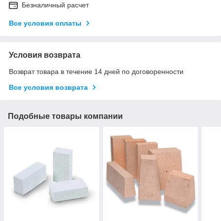
Безналичный расчет
Все условия оплаты
Условия возврата
Возврат товара в течение 14 дней по договоренности
Все условия возврата
Подобные товары компании