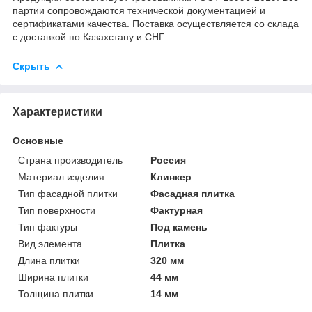
партии сопровождаются технической документацией и
сертификатами качества. Поставка осуществляется со склада
с доставкой по Казахстану и СНГ.
Скрыть
Характеристики
Основные
Страна производитель
Россия
Материал изделия
Клинкер
Тип фасадной плитки
Фасадная плитка
Тип поверхности
Фактурная
Тип фактуры
Под камень
Вид элемента
Плитка
Длина плитки
320 мм
Ширина плитки
44 мм
Толщина плитки
14 мм