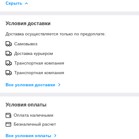
Скрыть
Условия доставки
Доставка осуществляется только по предоплате.
Самовывоз
Доставка курьером
Транспортная компания
Транспортная компания
Все условия доставки
Условия оплаты
Оплата наличными
Безналичный расчет
Все условия оплаты