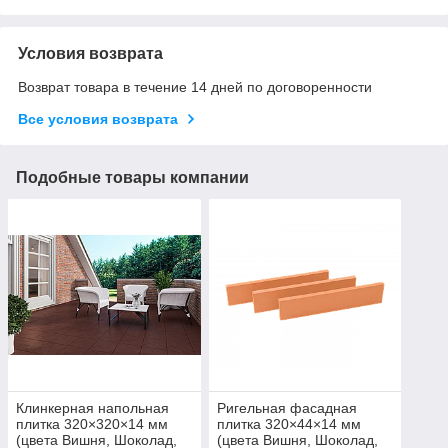
Условия возврата
Возврат товара в течение 14 дней по договоренности
Все условия возврата
Подобные товары компании
Клинкерная напольная
Ригельная фасадная
плитка 320×320×14 мм
плитка 320×44×14 мм
(цвета Вишня, Шоколад,
(цвета Вишня, Шоколад,