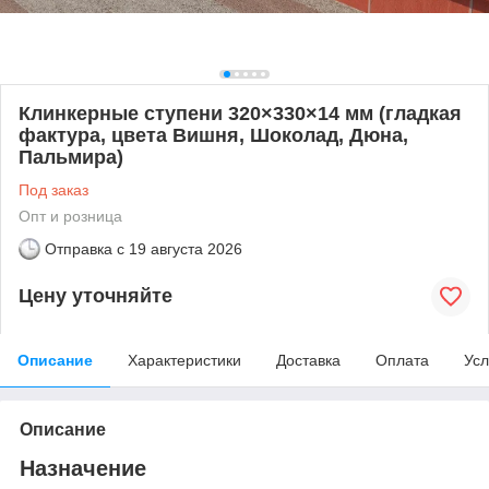
Клинкерные ступени 320×330×14 мм (гладкая
фактура, цвета Вишня, Шоколад, Дюна,
Пальмира)
Под заказ
Опт и розница
Отправка с
19 августа 2026
Цену уточняйте
Описание
Характеристики
Доставка
Оплата
Усл
Описание
Назначение