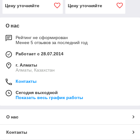
Дюна, Пальмира)
Дюна, Пальмира)
Цену уточняйте
Цену уточняйте
О нас
Рейтинг не сформирован
Менее 5 отзывов за последний год
Работает с 28.07.2014
г. Алматы
Алматы, Казахстан
Контакты
Сегодня выходной
Показать весь график работы
О нас
Контакты