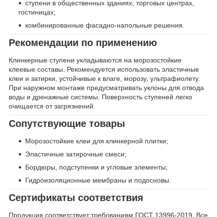
ступени в общественных зданиях, торговых центрах,
гостиницах;
комбинированные фасадно-напольные решения.
Рекомендации по применению
Клинкерные ступени укладываются на морозостойкие
клеевые составы. Рекомендуется использовать эластичные
клеи и затирки, устойчивые к влаге, морозу, ультрафиолету.
При наружном монтаже предусматривать уклоны для отвода
воды и дренажные системы. Поверхность ступеней легко
очищается от загрязнений.
Сопутствующие товары
Морозостойкие клеи для клинкерной плитки;
Эластичные затирочные смеси;
Бордюры, подступенки и угловые элементы;
Гидроизоляционные мембраны и подосновы.
Сертификаты соответствия
Продукция соответствует требованиям ГОСТ 13996-2019. Все