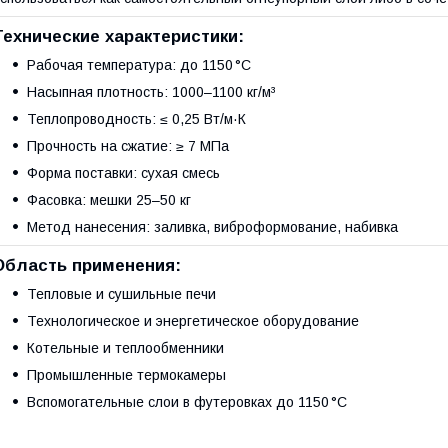
Технические характеристики:
Рабочая температура: до 1150 °C
Насыпная плотность: 1000–1100 кг/м³
Теплопроводность: ≤ 0,25 Вт/м·К
Прочность на сжатие: ≥ 7 МПа
Форма поставки: сухая смесь
Фасовка: мешки 25–50 кг
Метод нанесения: заливка, виброформование, набивка
Область применения:
Тепловые и сушильные печи
Технологическое и энергетическое оборудование
Котельные и теплообменники
Промышленные термокамеры
Вспомогательные слои в футеровках до 1150 °C