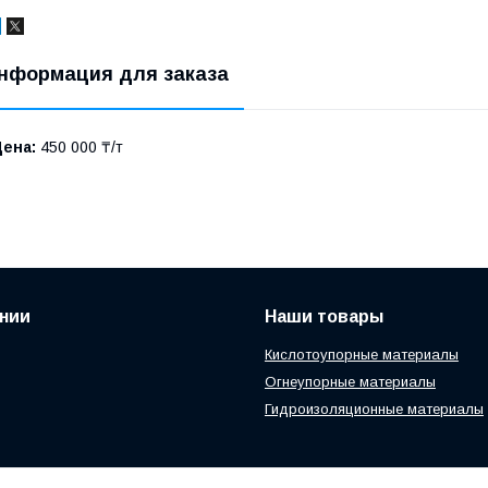
нформация для заказа
Цена:
450 000 ₸/т
нии
Наши товары
Кислотоупорные материалы
Огнеупорные материалы
Гидроизоляционные материалы