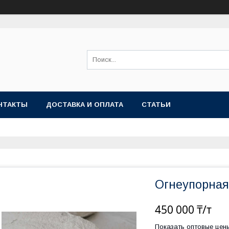
НТАКТЫ
ДОСТАВКА И ОПЛАТА
СТАТЬИ
Огнеупорная
450 000 ₸/т
Показать оптовые цен