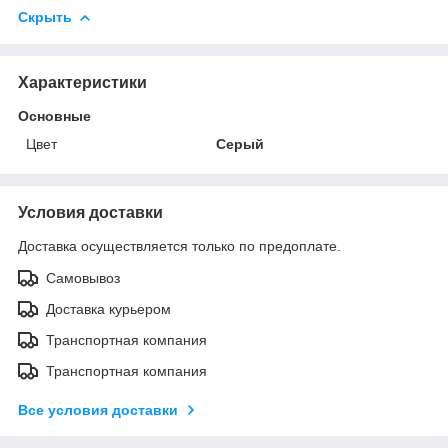
Скрыть
Характеристики
Основные
Цвет
Серый
Условия доставки
Доставка осуществляется только по предоплате.
Самовывоз
Доставка курьером
Транспортная компания
Транспортная компания
Все условия доставки