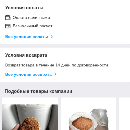
Условия оплаты
Оплата наличными
Безналичный расчет
Все условия оплаты
Условия возврата
Возврат товара в течение 14 дней по договоренности
Все условия возврата
Подобные товары компании