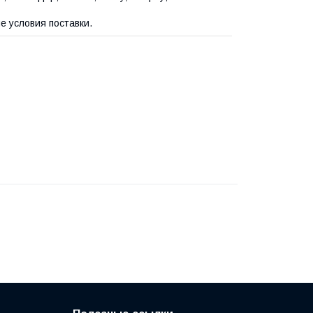
 условия поставки.