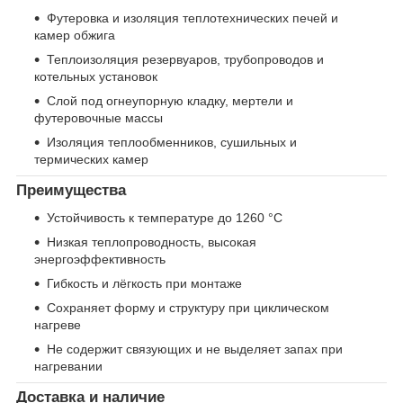
Футеровка и изоляция теплотехнических печей и
камер обжига
Теплоизоляция резервуаров, трубопроводов и
котельных установок
Слой под огнеупорную кладку, мертели и
футеровочные массы
Изоляция теплообменников, сушильных и
термических камер
Преимущества
Устойчивость к температуре до 1260 °C
Низкая теплопроводность, высокая
энергоэффективность
Гибкость и лёгкость при монтаже
Сохраняет форму и структуру при циклическом
нагреве
Не содержит связующих и не выделяет запах при
нагревании
Доставка и наличие