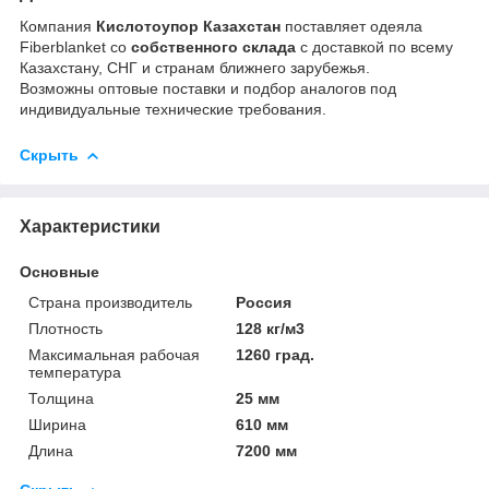
Компания
Кислотоупор Казахстан
поставляет одеяла
Fiberblanket со
собственного склада
с доставкой по всему
Казахстану, СНГ и странам ближнего зарубежья.
Возможны оптовые поставки и подбор аналогов под
индивидуальные технические требования.
Скрыть
Характеристики
Основные
Страна производитель
Россия
Плотность
128 кг/м3
Максимальная рабочая
1260 град.
температура
Толщина
25 мм
Ширина
610 мм
Длина
7200 мм