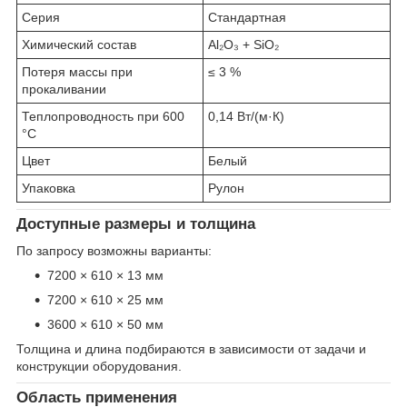
Серия
Стандартная
Химический состав
Al₂O₃ + SiO₂
Потеря массы при
≤ 3 %
прокаливании
Теплопроводность при 600
0,14 Вт/(м·К)
°C
Цвет
Белый
Упаковка
Рулон
Доступные размеры и толщина
По запросу возможны варианты:
7200 × 610 × 13 мм
7200 × 610 × 25 мм
3600 × 610 × 50 мм
Толщина и длина подбираются в зависимости от задачи и
конструкции оборудования.
Область применения