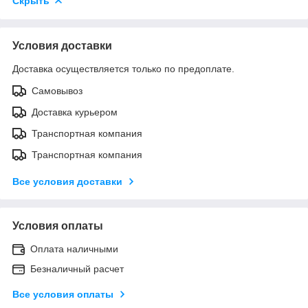
Скрыть
Условия доставки
Доставка осуществляется только по предоплате.
Самовывоз
Доставка курьером
Транспортная компания
Транспортная компания
Все условия доставки
Условия оплаты
Оплата наличными
Безналичный расчет
Все условия оплаты