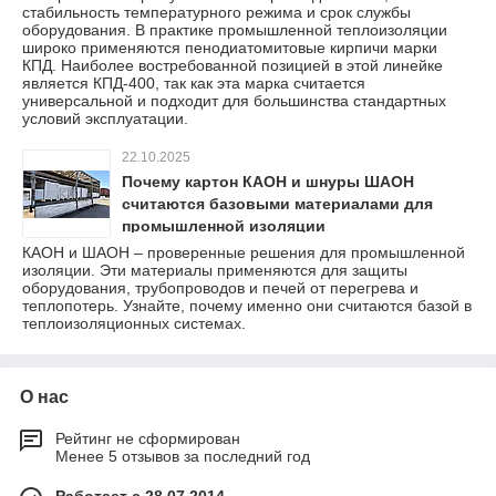
стабильность температурного режима и срок службы
оборудования. В практике промышленной теплоизоляции
широко применяются пенодиатомитовые кирпичи марки
КПД. Наиболее востребованной позицией в этой линейке
является КПД-400, так как эта марка считается
универсальной и подходит для большинства стандартных
условий эксплуатации.
22.10.2025
Почему картон КАОН и шнуры ШАОН
считаются базовыми материалами для
промышленной изоляции
КАОН и ШАОН – проверенные решения для промышленной
изоляции. Эти материалы применяются для защиты
оборудования, трубопроводов и печей от перегрева и
теплопотерь. Узнайте, почему именно они считаются базой в
теплоизоляционных системах.
О нас
Рейтинг не сформирован
Менее 5 отзывов за последний год