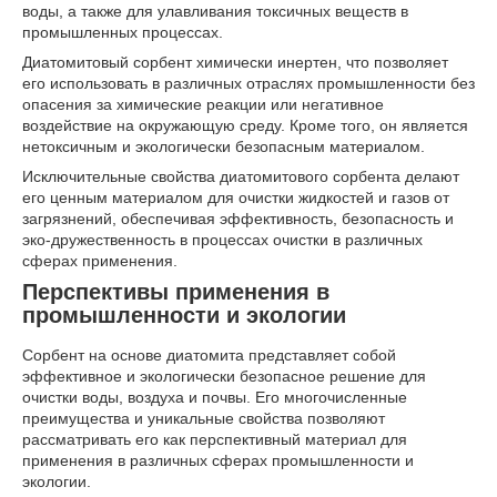
воды, а также для улавливания токсичных веществ в
промышленных процессах.
Диатомитовый сорбент химически инертен, что позволяет
его использовать в различных отраслях промышленности без
опасения за химические реакции или негативное
воздействие на окружающую среду. Кроме того, он является
нетоксичным и экологически безопасным материалом.
Исключительные свойства диатомитового сорбента делают
его ценным материалом для очистки жидкостей и газов от
загрязнений, обеспечивая эффективность, безопасность и
эко-дружественность в процессах очистки в различных
сферах применения.
Перспективы применения в
промышленности и экологии
Сорбент на основе диатомита представляет собой
эффективное и экологически безопасное решение для
очистки воды, воздуха и почвы. Его многочисленные
преимущества и уникальные свойства позволяют
рассматривать его как перспективный материал для
применения в различных сферах промышленности и
экологии.