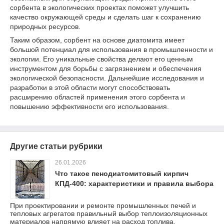
сорбента в экологических проектах поможет улучшить
качество окружающей среды и сделать шаг к сохранению
природных ресурсов.
Таким образом, сорбент на основе диатомита имеет
большой потенциал для использования в промышленности и
экологии. Его уникальные свойства делают его ценным
инструментом для борьбы с загрязнением и обеспечения
экологической безопасности. Дальнейшие исследования и
разработки в этой области могут способствовать
расширению областей применения этого сорбента и
повышению эффективности его использования.
Другие статьи рубрики
26.01.2026
Что такое пенодиатомитовый кирпич
КПД-400: характеристики и правила выбора
При проектировании и ремонте промышленных печей и
тепловых агрегатов правильный выбор теплоизоляционных
материалов напрямую влияет на расход топлива,